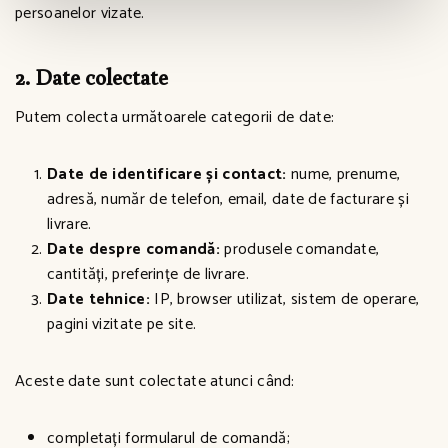
persoanelor vizate.
2. Date colectate
Putem colecta următoarele categorii de date:
Date de identificare și contact:
nume, prenume,
adresă, număr de telefon, email, date de facturare și
livrare.
Date despre comandă:
produsele comandate,
cantități, preferințe de livrare.
Date tehnice:
IP, browser utilizat, sistem de operare,
pagini vizitate pe site.
Aceste date sunt colectate atunci când:
completați formularul de comandă;