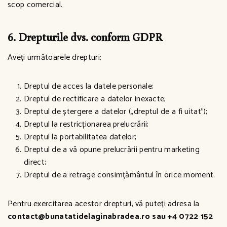
scop comercial.
6. Drepturile dvs. conform GDPR
Aveți următoarele drepturi:
Dreptul de acces la datele personale;
Dreptul de rectificare a datelor inexacte;
Dreptul de ștergere a datelor („dreptul de a fi uitat”);
Dreptul la restricționarea prelucrării;
Dreptul la portabilitatea datelor;
Dreptul de a vă opune prelucrării pentru marketing
direct;
Dreptul de a retrage consimțământul în orice moment.
Pentru exercitarea acestor drepturi, vă puteți adresa la
contact@bunatatidelaginabradea.ro sau
+4 0722 152