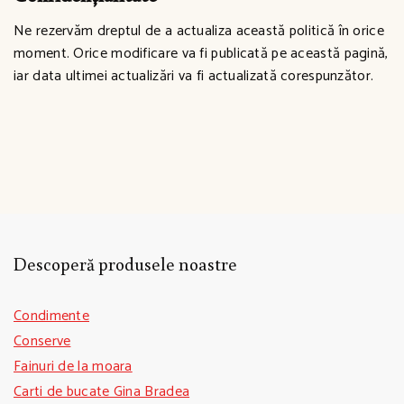
Ne rezervăm dreptul de a actualiza această politică în orice
moment. Orice modificare va fi publicată pe această pagină,
iar data ultimei actualizări va fi actualizată corespunzător.
Descoperă produsele noastre
Condimente
Conserve
Fainuri de la moara
Carti de bucate Gina Bradea