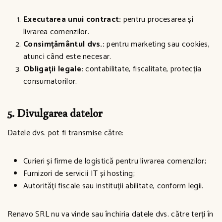
Executarea unui contract:
pentru procesarea și
livrarea comenzilor.
Consimțământul dvs.:
pentru marketing sau cookies,
atunci când este necesar.
Obligații legale:
contabilitate, fiscalitate, protecția
consumatorilor.
5. Divulgarea datelor
Datele dvs. pot fi transmise către:
Curieri și firme de logistică pentru livrarea comenzilor;
Furnizori de servicii IT și hosting;
Autorități fiscale sau instituții abilitate, conform legii.
Renavo SRL nu va vinde sau închiria datele dvs. către terți în