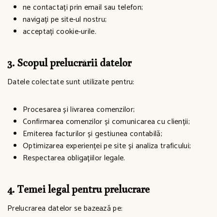
ne contactați prin email sau telefon;
navigați pe site-ul nostru;
acceptați cookie-urile.
3. Scopul prelucrării datelor
Datele colectate sunt utilizate pentru:
Procesarea și livrarea comenzilor;
Confirmarea comenzilor și comunicarea cu clienții;
Emiterea facturilor și gestiunea contabilă;
Optimizarea experienței pe site și analiza traficului;
Respectarea obligațiilor legale.
4. Temei legal pentru prelucrare
Prelucrarea datelor se bazează pe: