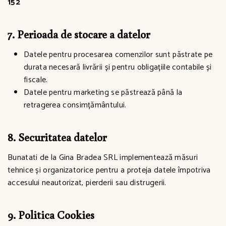
152
7. Perioada de stocare a datelor
Datele pentru procesarea comenzilor sunt păstrate pe
durata necesară livrării și pentru obligațiile contabile și
fiscale.
Datele pentru marketing se păstrează până la
retragerea consimțământului.
8. Securitatea datelor
Bunatati de la Gina Bradea SRL implementează măsuri
tehnice și organizatorice pentru a proteja datele împotriva
accesului neautorizat, pierderii sau distrugerii.
9. Politica Cookies