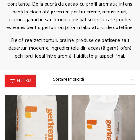
constante. De la pudră de cacao cu profil aromatic intens
până la ciocolată premium pentru creme, mousse-uri,
glazuri, ganache sau produse de patiserie, fiecare produs
este ales pentru performanța sa în laboratorul de cofetărie.
Fie că realizezi torturi, praline, produse de patiserie sau
deserturi moderne, ingredientele din această gamă oferă
echilibrul ideal între aromă, fluiditate și aspect final.
FILTRU