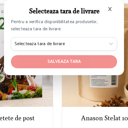
×
Selecteaza tara de livrare
Pentru a verifica disponibilitatea produselor,
selecteaza tara de livrare.
SALVEAZA TARA
etete de post
Anason Stelat 10