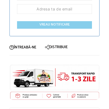
VREAU NOTIFICARE
DISTRIBUIE
ÎNTREABĂ-NE