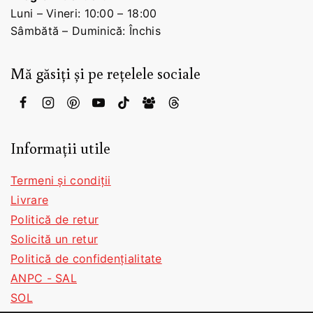
Luni – Vineri: 10:00 – 18:00
Sâmbătă – Duminică: Închis
Mă găsiți și pe rețelele sociale
Informații utile
Termeni și condiții
Livrare
Politică de retur
Solicită un retur
Politică de confidențialitate
ANPC - SAL
SOL