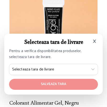
×
Selecteaza tara de livrare
Pentru a verifica disponibilitatea produselor,
selecteaza tara de livrare.
SALVEAZA TARA
Colorant Alimentar Gel, Negru