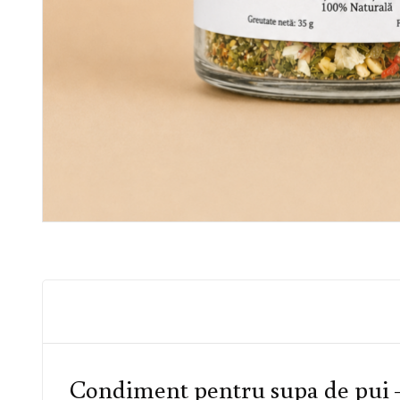
Condiment pentru supa de pui –