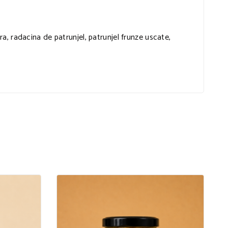
, radacina de patrunjel, patrunjel frunze uscate,