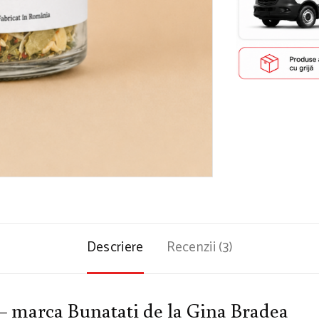
Descriere
Recenzii (3)
 marca Bunatati de la Gina Bradea