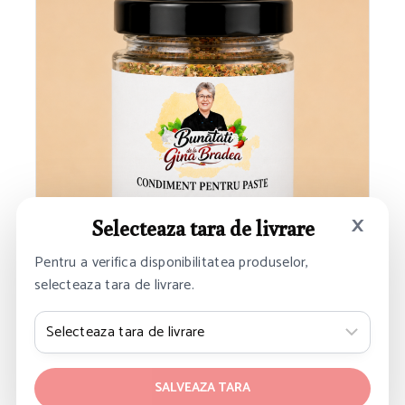
×
Selecteaza tara de livrare
Pentru a verifica disponibilitatea produselor,
selecteaza tara de livrare.
Condimente pentru paste 45 g
SALVEAZA TARA