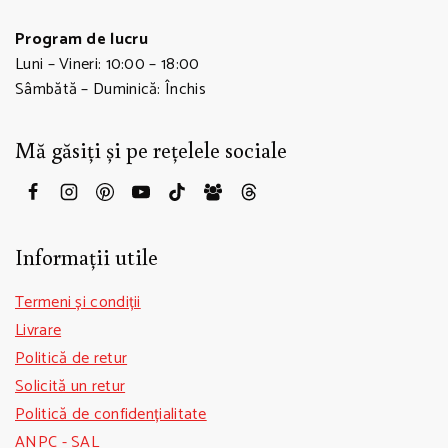
Program de lucru
Luni – Vineri: 10:00 – 18:00
Sâmbătă – Duminică: Închis
Mă găsiți și pe rețelele sociale
Informații utile
Termeni și condiții
Livrare
Politică de retur
Solicită un retur
Politică de confidențialitate
ANPC - SAL