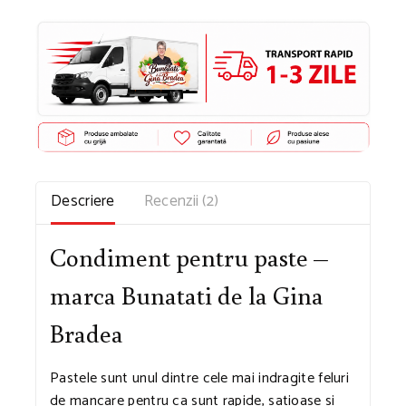
Descriere
Recenzii (2)
Condiment pentru paste –
marca Bunatati de la Gina
Bradea
Pastele sunt unul dintre cele mai indragite feluri
de mancare pentru ca sunt rapide, satioase si